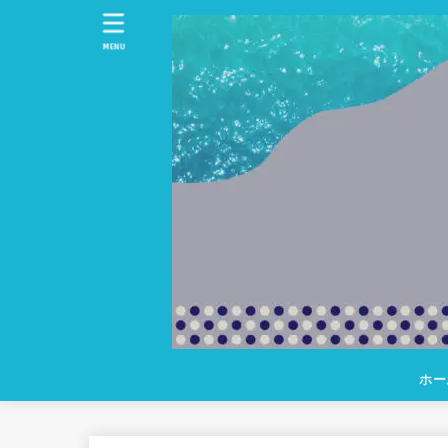
MENU
ホー