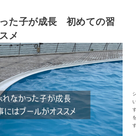
った子が成長 初めての習
スメ