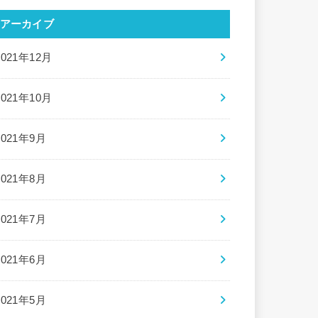
アーカイブ
2021年12月
2021年10月
2021年9月
2021年8月
2021年7月
2021年6月
2021年5月