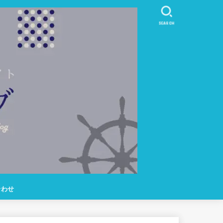
SEARCH
合わせ