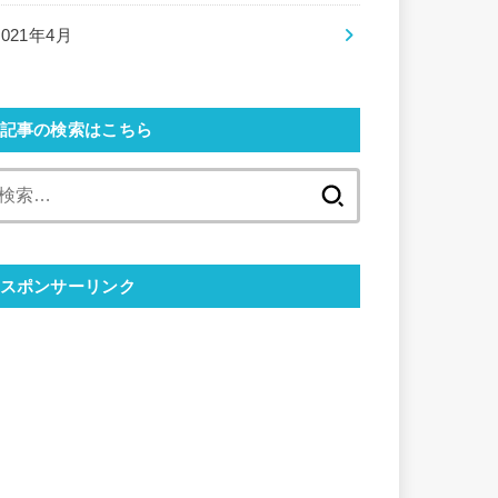
2021年4月
記事の検索はこちら
検
索:
スポンサーリンク