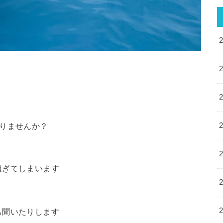
りませんか？
過ぎてしまいます
も聞いたりします