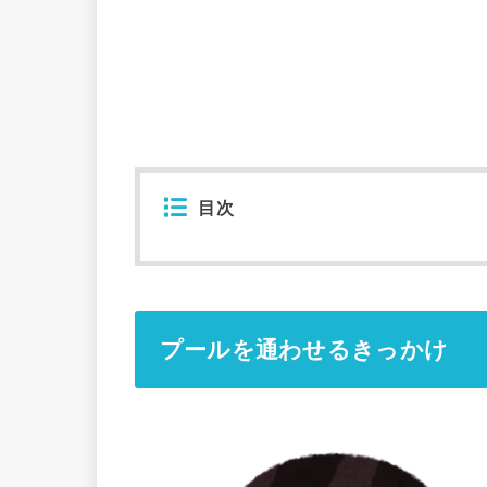
目次
プールを通わせるきっかけ