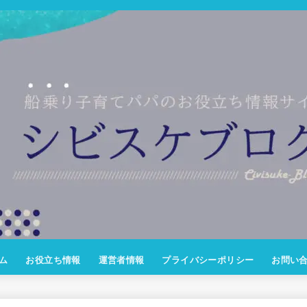
ム
お役立ち情報
運営者情報
プライバシーポリシー
お問い