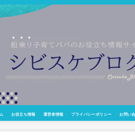
ム
お役立ち情報
運営者情報
プライバシーポリシー
お問い