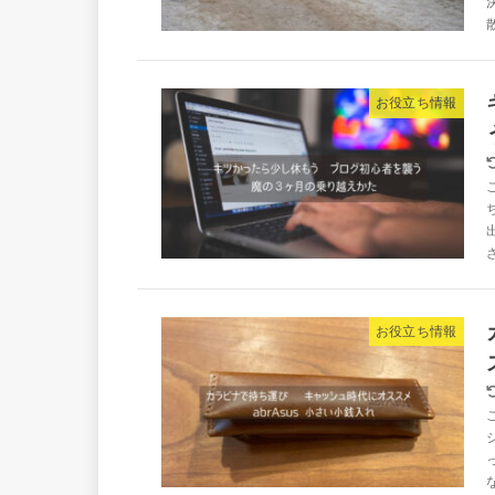
お役立ち情報
お役立ち情報