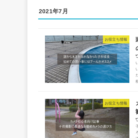
2021年7月
お役立ち情報
お役立ち情報