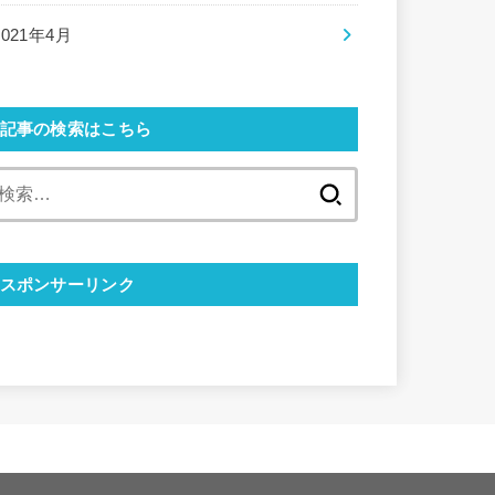
2021年4月
記事の検索はこちら
検
索:
スポンサーリンク