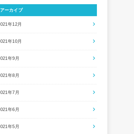
アーカイブ
2021年12月
2021年10月
2021年9月
2021年8月
2021年7月
2021年6月
2021年5月