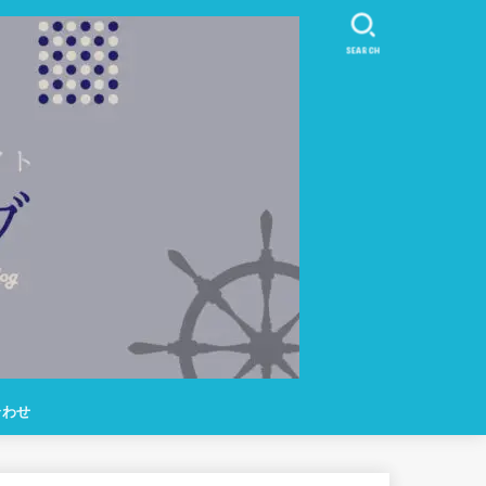
SEARCH
合わせ