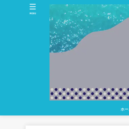
MENU
ホー