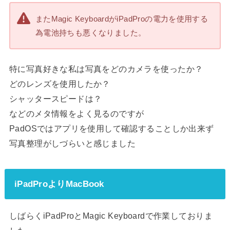
またMagic KeyboardがiPadProの電力を使用する
為電池持ちも悪くなりました。
特に写真好きな私は写真をどのカメラを使ったか？
どのレンズを使用したか？
シャッタースピードは？
などのメタ情報をよく見るのですが
PadOSではアプリを使用して確認することしか出来ず
写真整理がしづらいと感じました
iPadProよりMacBook
しばらくiPadProとMagic Keyboardで作業しておりま