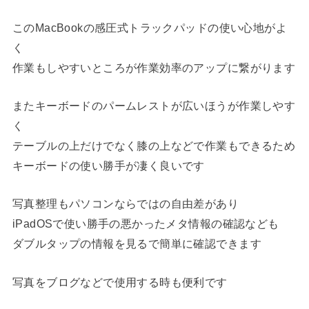
このMacBookの感圧式トラックパッドの使い心地がよ
く
作業もしやすいところが作業効率のアップに繋がります
またキーボードのパームレストが広いほうが作業しやす
く
テーブルの上だけでなく膝の上などで作業もできるため
キーボードの使い勝手が凄く良いです
写真整理もパソコンならではの自由差があり
iPadOSで使い勝手の悪かったメタ情報の確認なども
ダブルタップの情報を見るで簡単に確認できます
写真をブログなどで使用する時も便利です