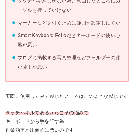
タッチパネルしかない為、意図したところにカ
ーソルを持っていけない
マーカーなどを引くために範囲を設定しにくい
Smart Keyboard Folioだとキーボードの使い心
地が悪い
ブログに掲載する写真整理などフォルダーの使
い勝手が悪い
実際に使用してみて感じたところはこのような感じです
タッチパネルであるからこその悩みで
キーボードから手を話す為
作業効率が圧倒的に悪いのです