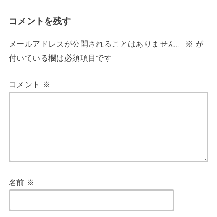
コメントを残す
メールアドレスが公開されることはありません。
※
が
付いている欄は必須項目です
コメント
※
名前
※