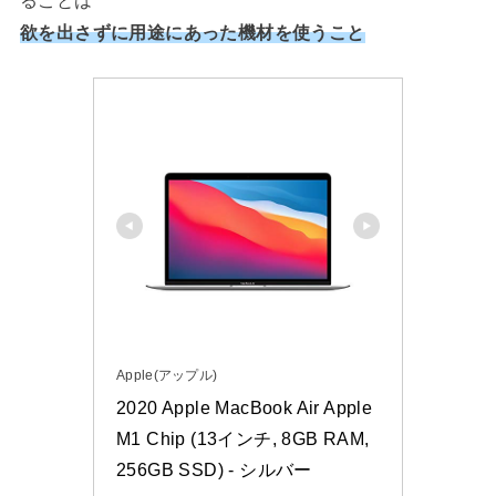
欲を出さずに用途にあった機材を使うこと
Apple(アップル)
2020 Apple MacBook Air Apple 
M1 Chip (13インチ, 8GB RAM, 
256GB SSD) - シルバー