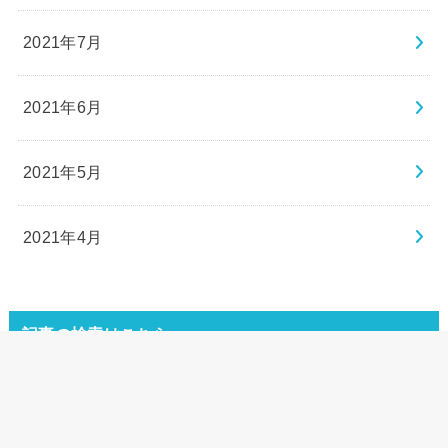
2021年7月
2021年6月
2021年5月
2021年4月
記事の検索はこちら
検
索: