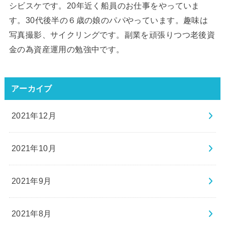
シビスケです。20年近く船員のお仕事をやっていま
す。30代後半の６歳の娘のパパやっています。趣味は
写真撮影、サイクリングです。副業を頑張りつつ老後資
金の為資産運用の勉強中です。
アーカイブ
2021年12月
2021年10月
2021年9月
2021年8月