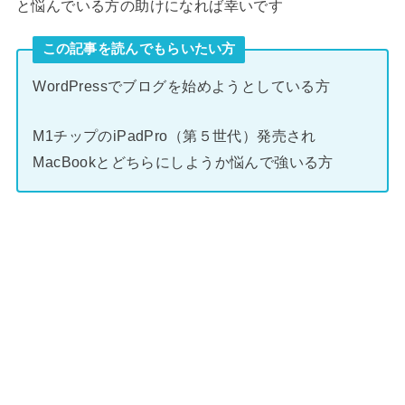
と悩んでいる方の助けになれば幸いです
この記事を読んでもらいたい方
WordPressでブログを始めようとしている方
M1チップのiPadPro（第５世代）発売され
MacBookとどちらにしようか悩んで強いる方