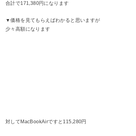
合計で171,380円になります
▼価格を見てもらえばわかると思いますが
少々高額になります
対してMacBookAirですと115,280円