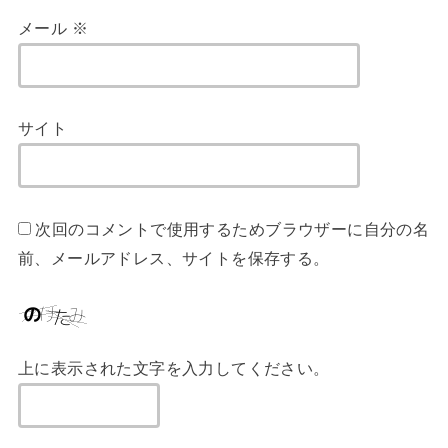
メール
※
サイト
次回のコメントで使用するためブラウザーに自分の名
前、メールアドレス、サイトを保存する。
上に表示された文字を入力してください。