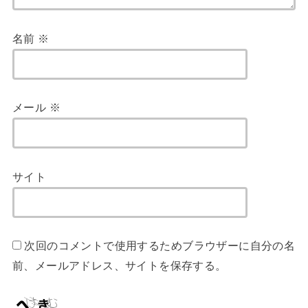
名前
※
メール
※
サイト
次回のコメントで使用するためブラウザーに自分の名
前、メールアドレス、サイトを保存する。