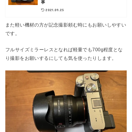
事
2021.09.25
また軽い機材の方が記念撮影頼む時にもお願いしやすい
です。
フルサイズミラーレスとなれば軽量でも700g程度とな
り撮影をお願いするにしても気を使ったりします。