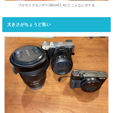
フルサイズセンサー24mmF1.4だとこんなにボケる
大きさがちょうど良い