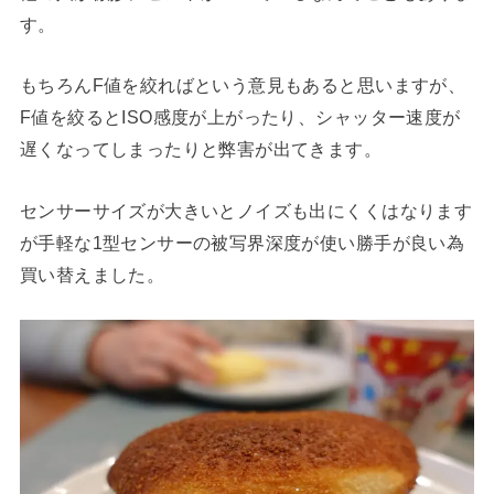
す。
もちろんF値を絞ればという意見もあると思いますが、
F値を絞るとISO感度が上がったり、シャッター速度が
遅くなってしまったりと弊害が出てきます。
センサーサイズが大きいとノイズも出にくくはなります
が手軽な1型センサーの被写界深度が使い勝手が良い為
買い替えました。