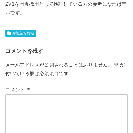
ZV1を写真機用として検討している方の参考になれば幸
いです。
お役立ち情報
コメントを残す
メールアドレスが公開されることはありません。
※
が
付いている欄は必須項目です
コメント
※