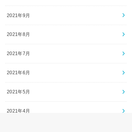
2021年9月
2021年8月
2021年7月
2021年6月
2021年5月
2021年4月