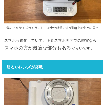
昔のフルサイズカメラにしては十分軽量ですが1kg中は中々の重さ
スマホも進化していて、正直スマホ画面での鑑賞なら
スマホの方が最適な部分もある
ぐらいです。
明るいレンズが搭載