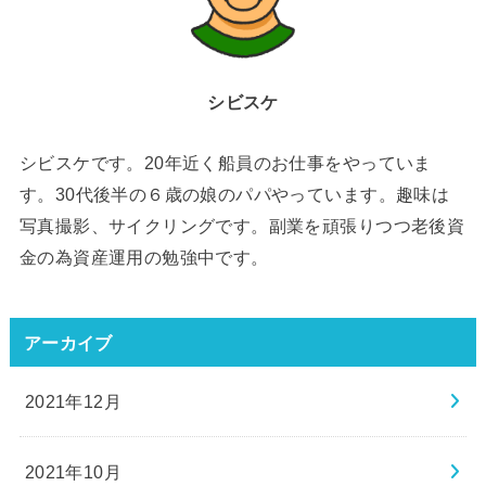
シビスケ
シビスケです。20年近く船員のお仕事をやっていま
す。30代後半の６歳の娘のパパやっています。趣味は
写真撮影、サイクリングです。副業を頑張りつつ老後資
金の為資産運用の勉強中です。
アーカイブ
2021年12月
2021年10月