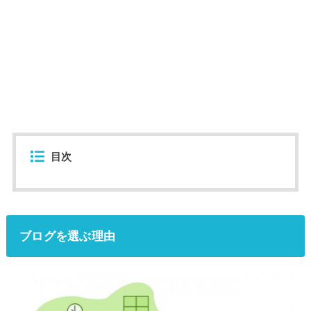
目次
ブログを選ぶ理由