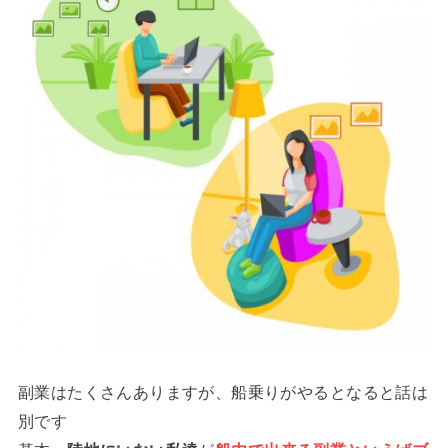
副業はたくさんありますが、船乗りがやるとなると話は
別です