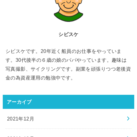
シビスケ
シビスケです。20年近く船員のお仕事をやっていま
す。30代後半の６歳の娘のパパやっています。趣味は
写真撮影、サイクリングです。副業を頑張りつつ老後資
金の為資産運用の勉強中です。
アーカイブ
2021年12月