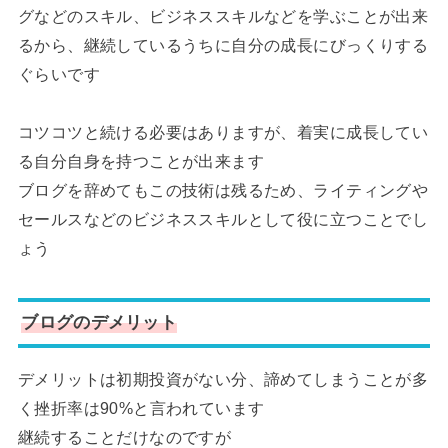
グなどのスキル、ビジネススキルなどを学ぶことが出来
るから、継続しているうちに自分の成長にびっくりする
ぐらいです
コツコツと続ける必要はありますが、着実に成長してい
る自分自身を持つことが出来ます
ブログを辞めてもこの技術は残るため、ライティングや
セールスなどのビジネススキルとして役に立つことでし
ょう
ブログのデメリット
デメリットは初期投資がない分、諦めてしまうことが多
く挫折率は90%と言われています
継続することだけなのですが