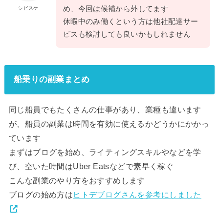
め、今回は候補から外してます
シビスケ
休暇中のみ働くという方は他社配達サー
ビスも検討しても良いかもしれません
船乗りの副業まとめ
同じ船員でもたくさんの仕事があり、業種も違います
が、船員の副業は時間を有効に使えるかどうかにかかっ
ています
まずはブログを始め、ライティングスキルやなどを学
び、空いた時間はUber Eatsなどで素早く稼ぐ
こんな副業のやり方をおすすめします
ブログの始め方は
ヒトデブログさんを参考にしました