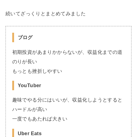
続いてざっくりとまとめてみました
ブログ
初期投資があまりかからないが、収益化までの道
のりが長い
もっとも挫折しやすい
YouTuber
趣味でやる分にはいいが、収益化しようとすると
ハードルが高い
一度でもあたれば大きい
Uber Eats