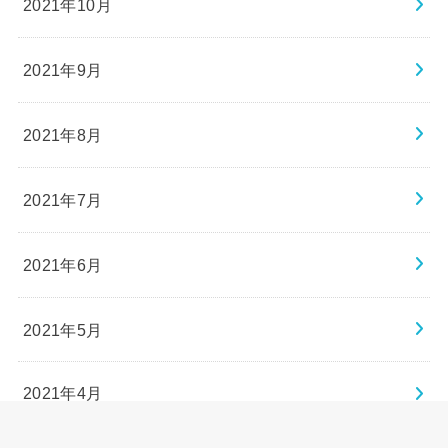
2021年10月
2021年9月
2021年8月
2021年7月
2021年6月
2021年5月
2021年4月