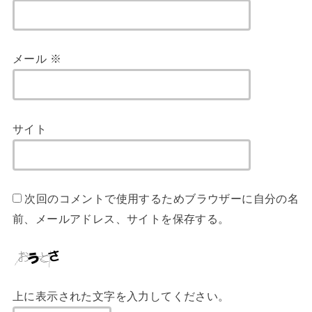
メール
※
サイト
次回のコメントで使用するためブラウザーに自分の名
前、メールアドレス、サイトを保存する。
上に表示された文字を入力してください。