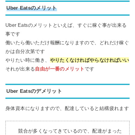
Uber Eatsのメリット
Uber Eatsのメリットといえば、すぐに稼ぐ事が出来る
事です
働いたら働いただけ報酬になりますので、どれだけ稼ぐ
かは自分次第です
やりたい時に働き、
やりたくなければやらなければいい
それが出来る
自由が一番のメリット
です
Uber Eatsのデメリット
身体資本になりますので、配達していると結構疲れます
競合が多くなってきているので、配達がまった