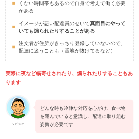
くない時間帯もあるので自身で考えて働く必要
がある
イメージが悪い配達員のせいで
真面目にやって
いても煽られたりすることがある
注文者が住所がきっちり登録していないので、
配達に迷うことも（番地が抜けてるなど）
実際に夜など幅寄せされたり、煽られたりすることもあ
ります
どんな時も冷静な対応を心がけ、食べ物
を運んでいると意識し、配達に取り組む
姿勢が必要です
シビスケ