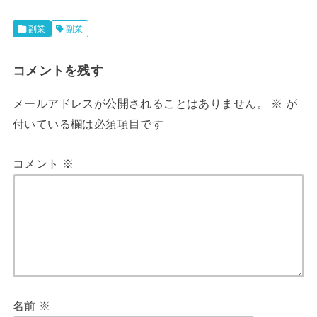
副業
副業
コメントを残す
メールアドレスが公開されることはありません。
※
が
付いている欄は必須項目です
コメント
※
名前
※