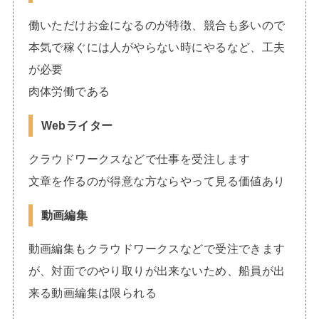
働いただけお金になるのが特徴、競合も多いので
本気で稼ぐには人がやらない時にやるなど、工夫
が必要
肉体労働である
Webライタ
ー
クラウドワークスなどで仕事を受注します
文章を作るのが得意な方ならやって見る価値あり
動画編集
動画編集もクラウドワークスなどで受注できます
が、対面でのやり取りが出来ないため、船員が出
来る動画編集は限られる