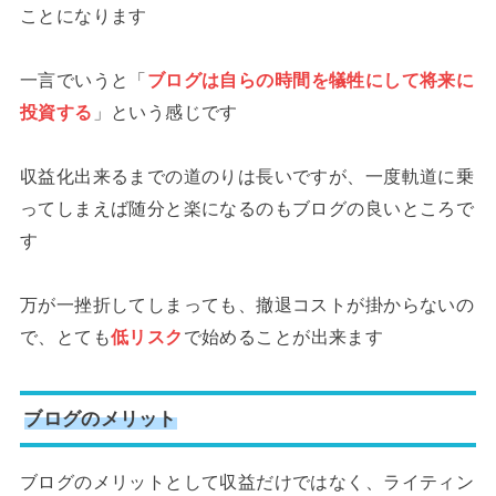
ことになります
一言でいうと「
ブログは自らの時間を犠牲にして将来に
投資する
」という感じです
収益化出来るまでの道のりは長いですが、一度軌道に乗
ってしまえば随分と楽になるのもブログの良いところで
す
万が一挫折してしまっても、撤退コストが掛からないの
で、とても
低リスク
で始めることが出来ます
ブログのメリット
ブログのメリットとして収益だけではなく、ライティン