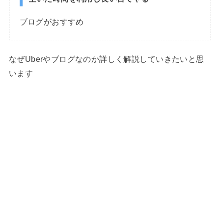
ブログがおすすめ
なぜUberやブログなのか詳しく解説していきたいと思
います